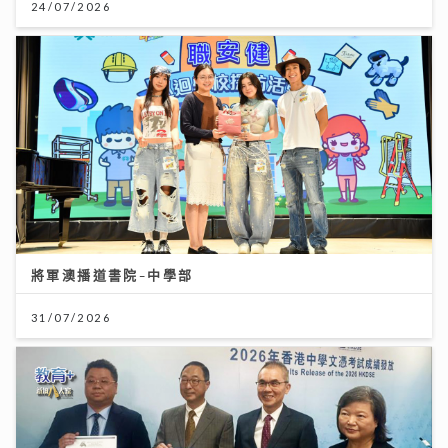
24/07/2026
將軍澳播道書院-中學部
31/07/2026