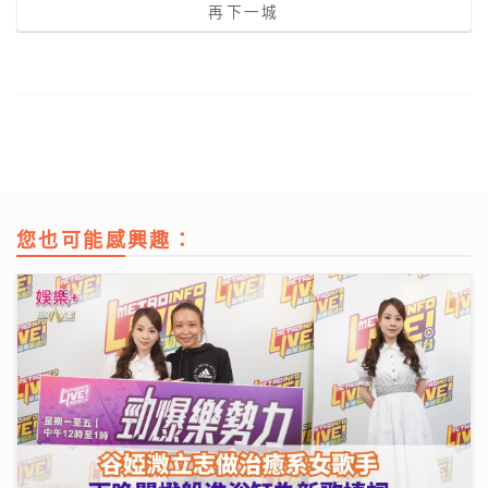
再下一城
您也可能感興趣：