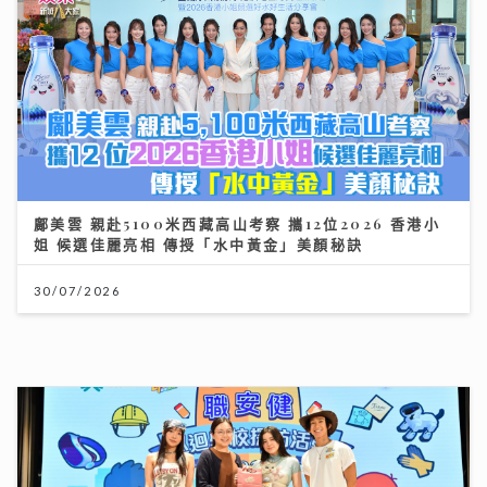
30/07/2026
將軍澳播道書院-中學部
31/07/2026