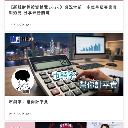
《新城財經投資博覽2026》盛況空前 多位星級專家真
知灼見 分享致勝關鍵
11/07/2026
市銷率，幫你計平貴
21/07/2026