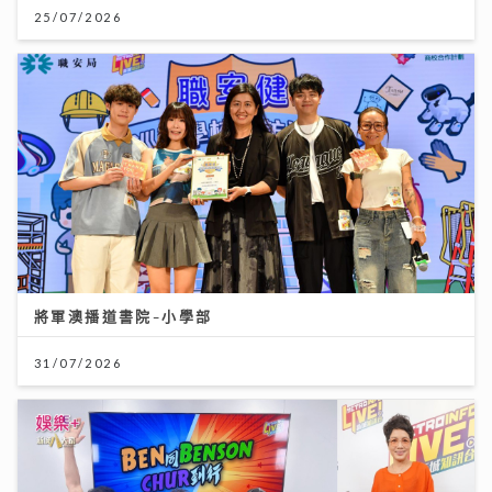
25/07/2026
將軍澳播道書院-小學部
31/07/2026