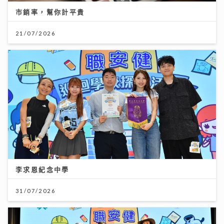
市銷率，幫你計平貴
21/07/2026
李求恩紀念中學
31/07/2026