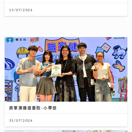
15/07/2026
將軍澳播道書院-小學部
31/07/2026