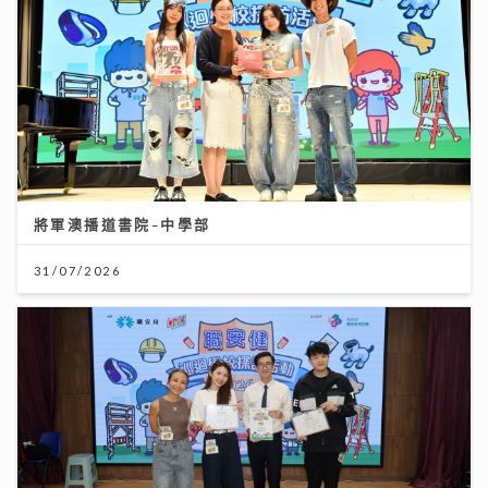
將軍澳播道書院-中學部
31/07/2026