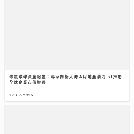
聚焦環球資產配置：專家剖析大灣區房地產潛力 AI推動
全球企業市值增長
12/07/2026