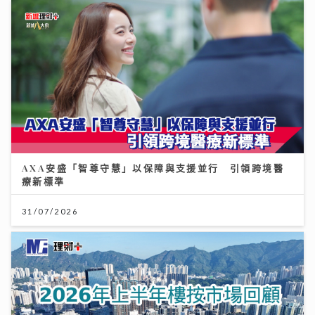
AXA安盛「智尊守慧」以保障與支援並行 引領跨境醫
療新標準
31/07/2026