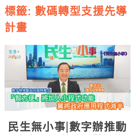
標籤:
數碼轉型支援先導
計畫
民生無小事|數字辦推動