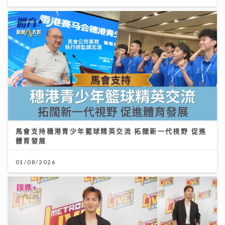
馬會支持穗港青少年籃球精英交流 拓闊新一代視野 促進
體育發展
01/08/2026