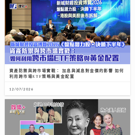
資產防禦與跨市場實戰： 加息與減息對金價的影響 如何
利用跨市場ETF策略與黃金配置
12/07/2026