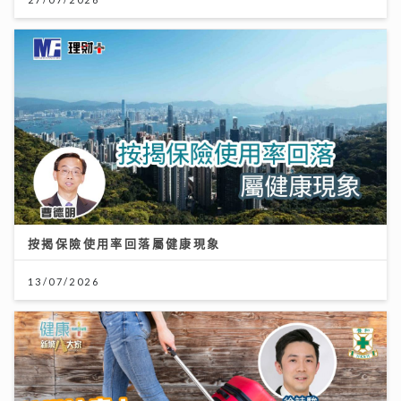
按揭保險使用率回落屬健康現象
13/07/2026