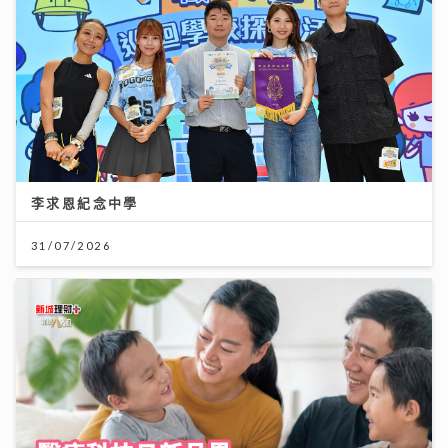
李求恩紀念中學
31/07/2026