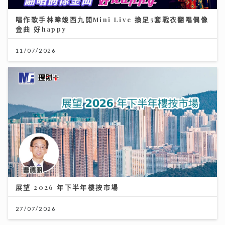
唱作歌手林暐竣西九開Mini Live 換足5套戰衣翻唱偶像
金曲 好happy
11/07/2026
展望 2026 年下半年樓按市場
27/07/2026