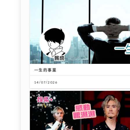
一生的事業
14/07/2026