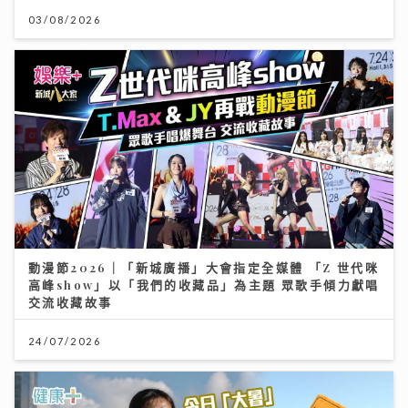
03/08/2026
動漫節2026｜「新城廣播」大會指定全媒體 「Z 世代咪
高峰show」以「我們的收藏品」為主題 眾歌手傾力獻唱
交流收藏故事
24/07/2026