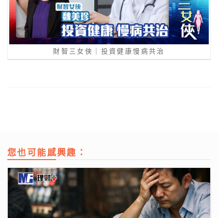
財智三女俠｜投資健康慢病共治
您也可能感興趣：