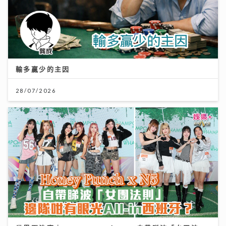
輸多贏少的主因
28/07/2026