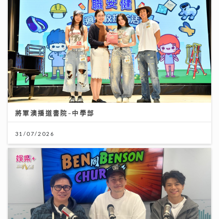
將軍澳播道書院-中學部
31/07/2026