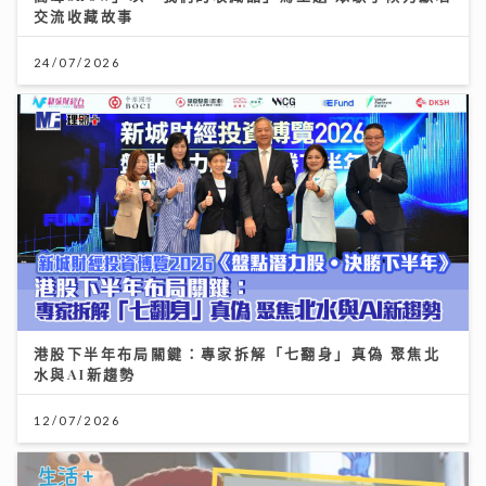
交流收藏故事
24/07/2026
港股下半年布局關鍵：專家拆解「七翻身」真偽 聚焦北
水與AI新趨勢
12/07/2026