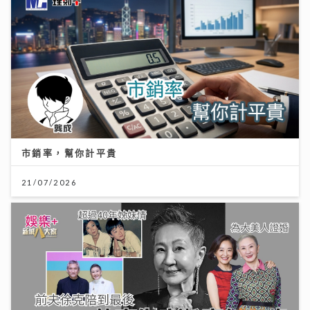
市銷率，幫你計平貴
21/07/2026