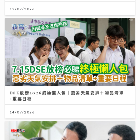
12/07/2026
DSE放榜2026終極懶人包｜惡劣天氣安排＋物品清單
+重要日程
14/07/2026