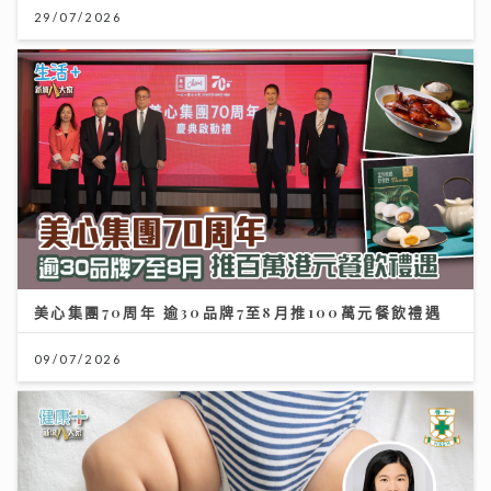
29/07/2026
美心集團70周年 逾30品牌7至8月推100萬元餐飲禮遇
09/07/2026