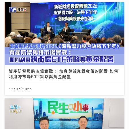
資產防禦與跨市場實戰： 加息與減息對金價的影響 如何
利用跨市場ETF策略與黃金配置
12/07/2026