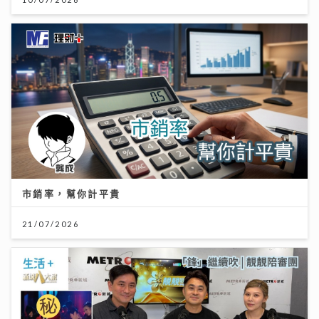
市銷率，幫你計平貴
21/07/2026