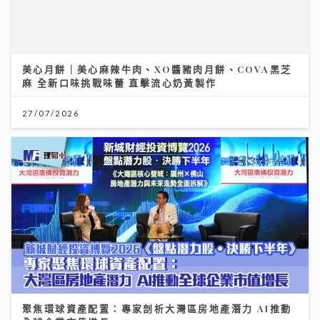
聚焦環球資產配置：專家剖析大灣區房地產潛力 AI推動
全球企業市值增長
12/07/2026