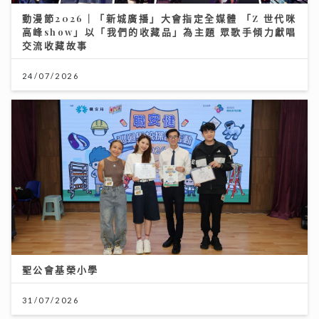
交流收藏故事
24/07/2026
聖公會基榮小學
31/07/2026