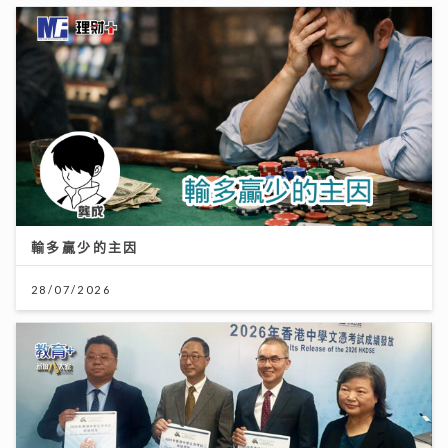
輸多贏少的主因
28/07/2026