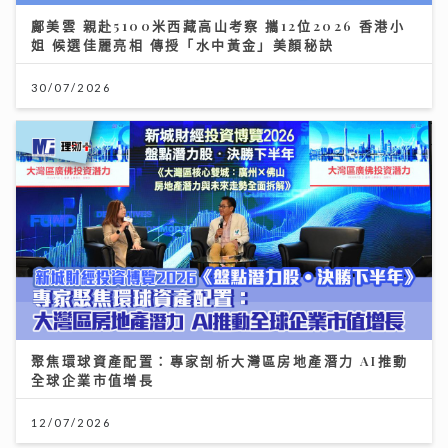
30/07/2026
聚焦環球資產配置：專家剖析大灣區房地產潛力 AI推動
全球企業市值增長
12/07/2026