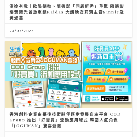
23/07/2026
香港創科企業由幕後技術夥伴逐步發展自主平台 COD
Group 推出「好賞買」流動應用程式 韓國人氣角色
「JOGUMAN」驚喜登陸
17/07/2026