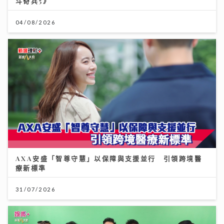
斗奇兵5》
04/08/2026
AXA安盛「智尊守慧」以保障與支援並行 引領跨境醫
療新標準
31/07/2026