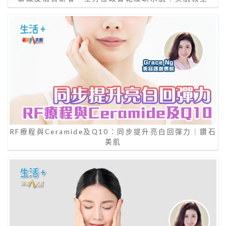
RF療程與Ceramide及Q10：同步提升亮白回彈力｜鑽石
美肌