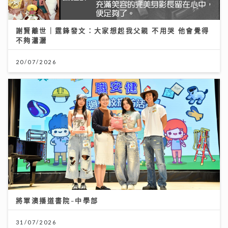
謝賢離世｜霆鋒發文：大家想起我父親 不用哭 他會覺得
不夠瀟灑
20/07/2026
將軍澳播道書院-中學部
31/07/2026