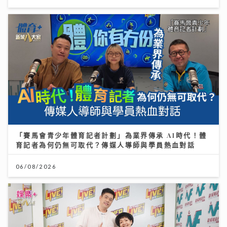
「賽馬會青少年體育記者計劃」為業界傳承 AI時代！體
育記者為何仍無可取代？傳媒人導師與學員熱血對話
06/08/2026