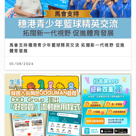
馬會支持穗港青少年籃球精英交流 拓闊新一代視野 促進
體育發展
01/08/2026