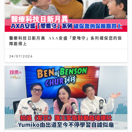
醫療科技日新月異 AXA安盛「愛唯守」系列確保您的保
障跟得上
24/07/2026