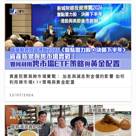
資產防禦與跨市場實戰： 加息與減息對金價的影響 如何
利用跨市場ETF策略與黃金配置
12/07/2026