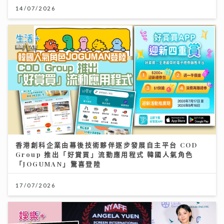
14/07/2026
香港創科企業由幕後技術夥伴逐步發展自主平台 COD
Group 推出「好賞買」流動應用程式 韓國人氣角色
「JOGUMAN」驚喜登陸
17/07/2026