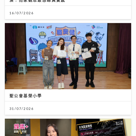
16/07/2026
聖公會基榮小學
31/07/2026