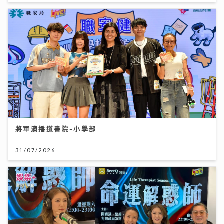
將軍澳播道書院-小學部
31/07/2026