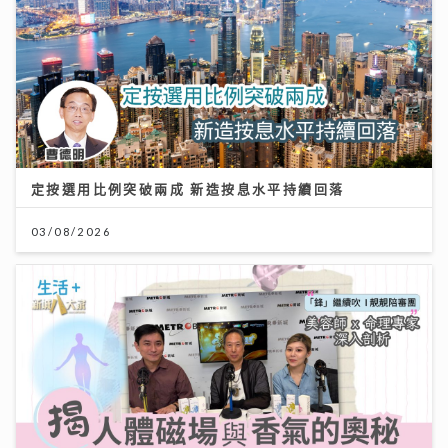
定按選用比例突破兩成 新造按息水平持續回落
03/08/2026