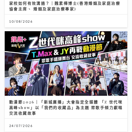
家校如何有效溝通？｜魏素樺博士(香港婚姻及家庭治療
協會主席、 婚姻及家庭治療專家)
10/08/2026
動漫節2026｜「新城廣播」大會指定全媒體 「Z 世代咪
高峰show」以「我們的收藏品」為主題 眾歌手傾力獻唱
交流收藏故事
24/07/2026