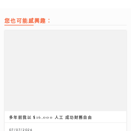
您也可能感興趣：
輸多贏少的主因
28/07/2026
多年前我以 $16,000 人工 成功財務自由
07/07/2026