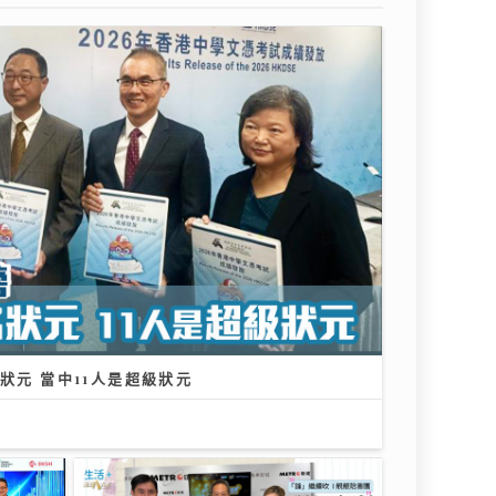
狀元 當中11人是超級狀元