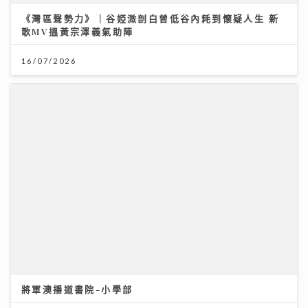
將軍澳播道書院-小學部
31/07/2026