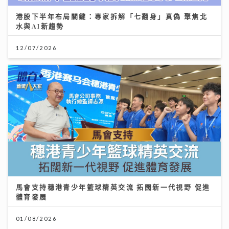
港股下半年布局關鍵：專家拆解「七翻身」真偽 聚焦北
水與AI新趨勢
12/07/2026
馬會支持穗港青少年籃球精英交流 拓闊新一代視野 促進
體育發展
01/08/2026