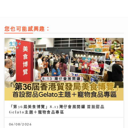
您也可能感興趣：
「第36屆美食博覽」8.13灣仔會展開鑼 首設甜品
Gelato主題＋寵物食品專區
06/08/2026