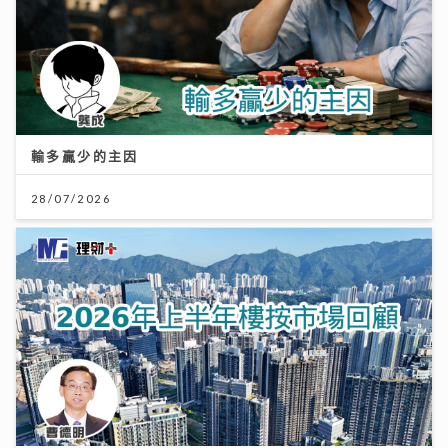
輸多贏少的主因
28/07/2026