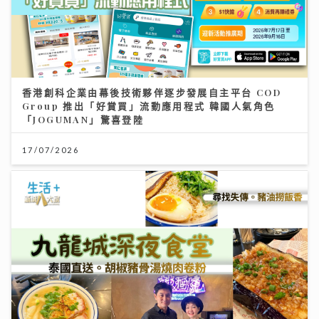
香港創科企業由幕後技術夥伴逐步發展自主平台 COD
Group 推出「好賞買」流動應用程式 韓國人氣角色
「JOGUMAN」驚喜登陸
17/07/2026