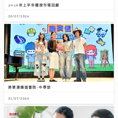
2026年上半年樓按市場回顧
20/07/2026
將軍澳播道書院-中學部
31/07/2026