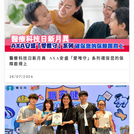
醫療科技日新月異 AXA安盛「愛唯守」系列確保您的保
障跟得上
24/07/2026