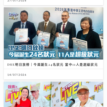
27/07/2026
DSE明日放榜｜今屆誕生24名狀元 當中11人是超級狀元
14/07/2026