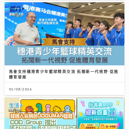
馬會支持穗港青少年籃球精英交流 拓闊新一代視野 促進
體育發展
01/08/2026