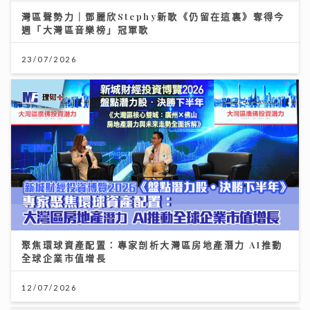
聚焦環球資產配置：專家剖析大灣區房地產潛力 AI推動
全球企業市值增長
12/07/2026