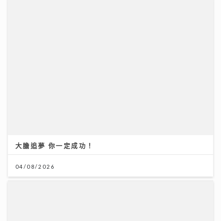
大膽追夢 你一定成功！
04/08/2026