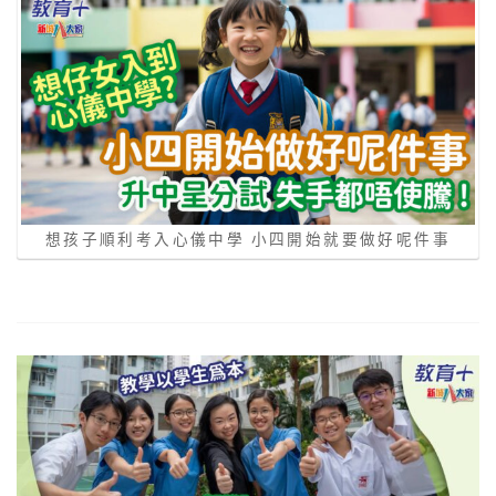
想孩子順利考入心儀中學 小四開始就要做好呢件事