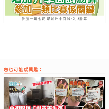
參加一類比賽 增加升中面試/入U勝算
您也可能感興趣：