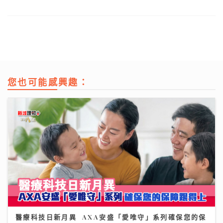
您也可能感興趣：
醫療科技日新月異 AXA安盛「愛唯守」系列確保您的保