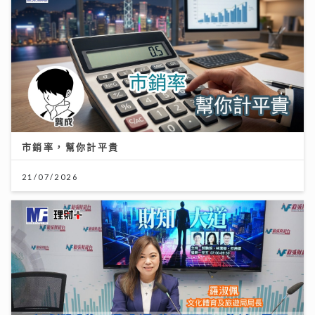
市銷率，幫你計平貴
21/07/2026