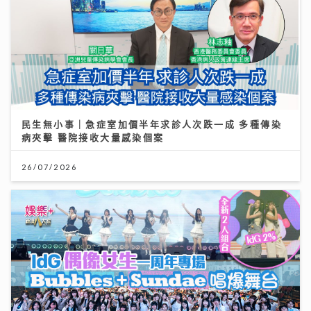
民生無小事｜急症室加價半年求診人次跌一成 多種傳染
病夾擊 醫院接收大量感染個案
26/07/2026