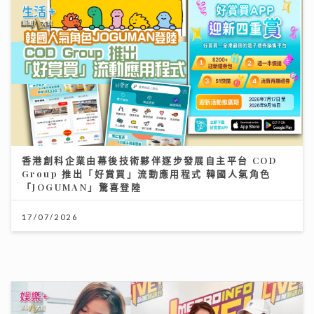
香港創科企業由幕後技術夥伴逐步發展自主平台 COD
Group 推出「好賞買」流動應用程式 韓國人氣角色
「JOGUMAN」驚喜登陸
17/07/2026