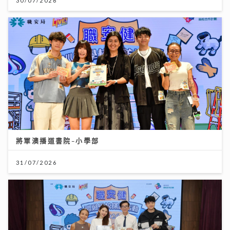
30/07/2026
將軍澳播道書院-小學部
31/07/2026