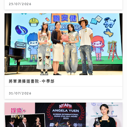
25/07/2026
將軍澳播道書院-中學部
31/07/2026