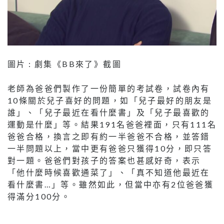
圖片 : 劇集《BB來了》截圖
老師為爸爸們製作了一份簡單的考試卷，試卷內有
10條關於兒子喜好的問題，如「兒子最好的朋友是
誰」、「兒子最近在看什麼書」及「兒子最喜歡的
運動是什麼」等。結果191名爸爸裡面，只有111名
爸爸合格，換言之即有約一半爸爸不合格，並答錯
一半問題以上，當中更有爸爸只獲得10分，即只答
對一題。爸爸們對孩子的答案也甚感好奇，表示
「他什麼時候喜歡通菜了」、「真不知道他最近在
看什麼書…」等。雖然如此，但當中亦有2位爸爸獲
得滿分100分。