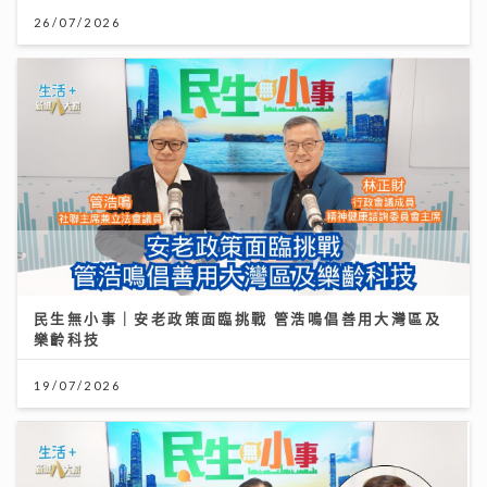
26/07/2026
民生無小事｜安老政策面臨挑戰 管浩鳴倡善用大灣區及
樂齡科技
19/07/2026