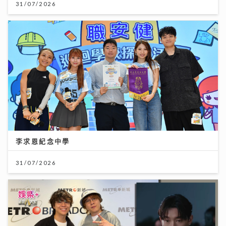
31/07/2026
李求恩紀念中學
31/07/2026