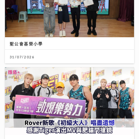
聖公會基榮小學
31/07/2026