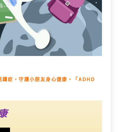
活躍症，守護小朋友身心健康，「ADHD
康