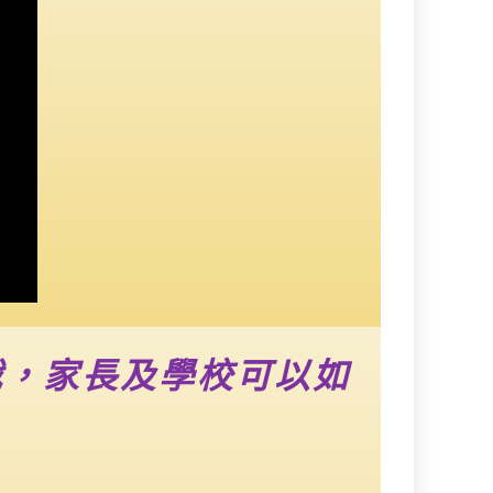
戰，家長及學校可以如