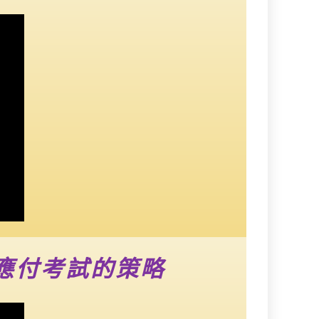
應付考試的策略