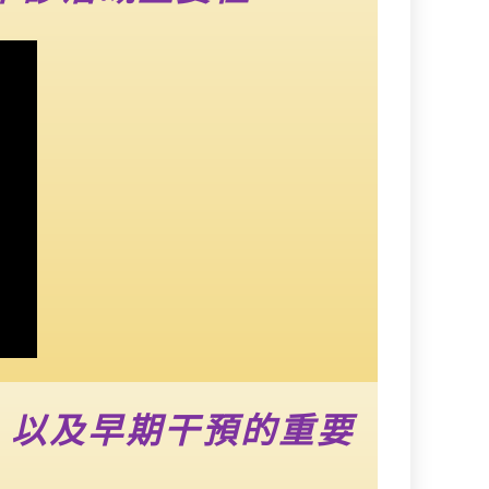
，以及早期干預的重要