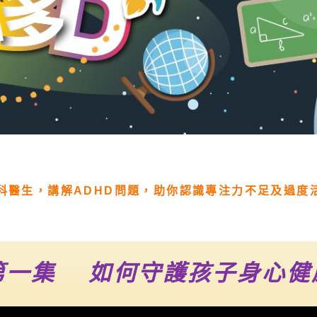
科醫生，講解ADHD問題，助你認識專注力不足及過度
第一集 如何守護孩子身心健