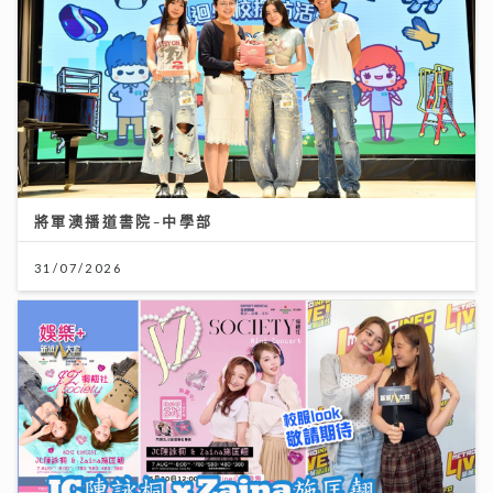
將軍澳播道書院-中學部
31/07/2026