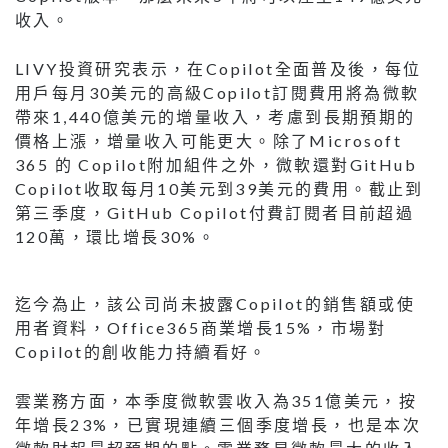
收入。
LIVY投資研究表示，在Copilot全面普及後，每位
用戶每月30美元的高級Copilot訂閱費用將為微軟
帶來1,440億美元的增量收入，考慮到長期預期的
價格上漲，增量收入可能更大。除了Microsoft
365 的 Copilot附加組件之外，微軟還對GitHub
Copilot收取每月10美元到39美元的費用。截止到
第三季度，GitHub Copilot付費訂閱者目前超過
120萬，環比增長30%。
迄今為止，該公司尚未披露Copilot的銷售額或使
用者資料，Office365商業增長15%，市場對
Copilot的創收能力持續看好。
雲業務方面，本季度微軟雲收入為351億美元，按
年增長23%，已實現連續三個季度增長，也是本次