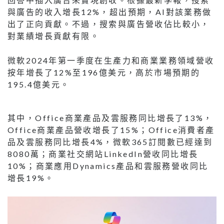
與廣告的收入增長12%，超出預期，AI對該業務做
出了正向貢獻。不過，搜索與廣告營收佔比較小，
對業績增長貢獻有限。
微軟2024年第一季度在生產力和商業業務領域營收
按年增長了12%至196億美元，高於市場預期的
195.4億美元。
其中，Office商業產品及雲服務同比增長了13%，
Office商業產品營收增長了15%；Office消費者產
品及雲服務同比增長4%，微軟365訂閱數已經達到
8080萬；商業社交網站LinkedIn營收同比增長
10%；商業應用Dynamics產品和雲服務營收同比
增長19%。