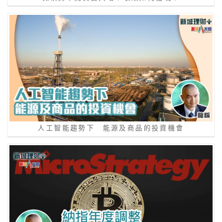
人工智能趨勢下 能源及商品的投資機會