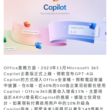
Office業務方面，2023年11月Microsoft 365
Copilot企業版正式上線，微軟宣布GPT-4以
Copilot的方式接入Office全家桶。微軟電話會議
中披露，在B端，近60%的500強企業目前都在使用
Copilot，Offcie365商業收入增長15%，主要得
益於ARPU增長和Copilot的進展。據瑞士信貸估
計，如果現有付費商用用戶中的10%升級為
Copilot版本，那麼未來5年將可以產生149億美元