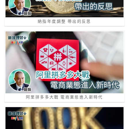
納指年度調整 帶出的反思
阿里拼多多大戰 電商業態進入新時代