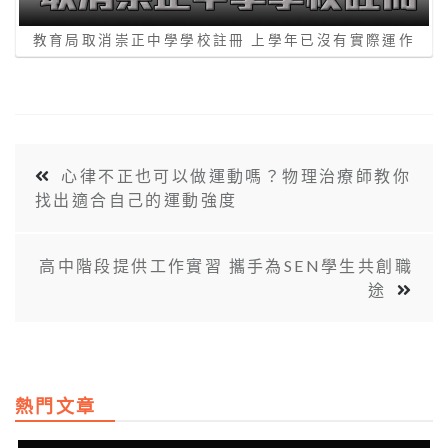
教育局取消崇正中學學校註冊 上學年已沒有實際運作
心律不正也可以做運動嗎？物理治療師教你
找出適合自己的運動強度
高中階段提供工作實習 攜手為SEN學生共創職
途
熱門文章