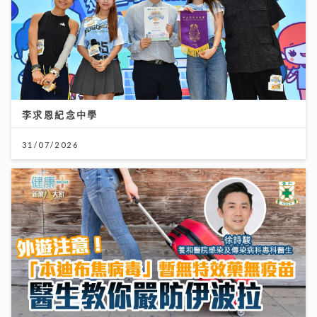
李求恩紀念中學
31/07/2026