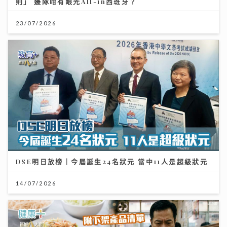
則」 邊隊咁有眼光All-in西班牙？
23/07/2026
DSE明日放榜｜今屆誕生24名狀元 當中11人是超級狀元
14/07/2026