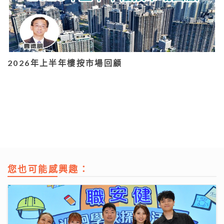
2026年上半年樓按市場回顧
您也可能感興趣：