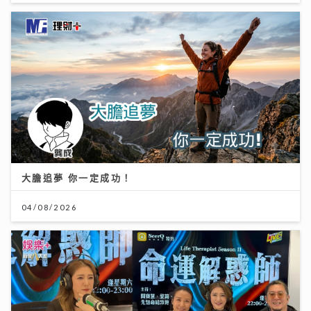
大膽追夢 你一定成功！
04/08/2026