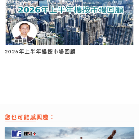
2026年上半年樓按市場回顧
您也可能感興趣：