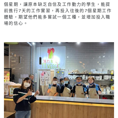
個星期，讓原本缺乏自信及工作動力的學生，能提
前進行7天的工作實習，再投入往後的7個星期工作
體驗，期望他們能多嘗試一個工種，並增加投入職
場的信心。