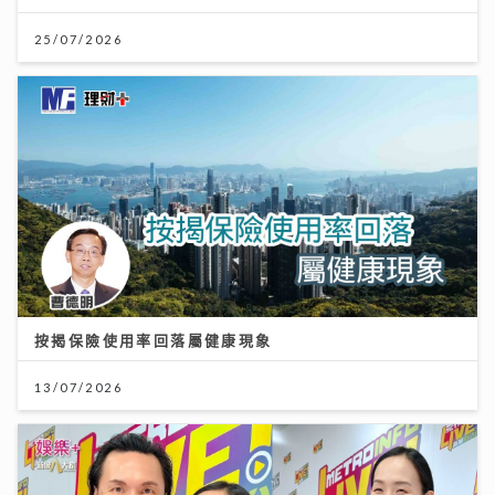
25/07/2026
按揭保險使用率回落屬健康現象
13/07/2026