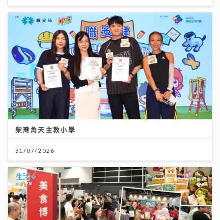
柴灣角天主教小學
31/07/2026