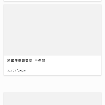
將軍澳播道書院-中學部
31/07/2026