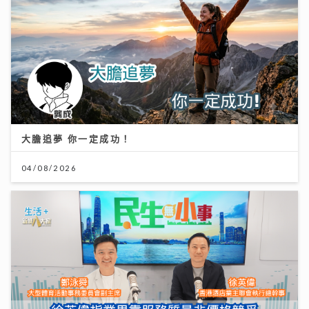
大膽追夢 你一定成功！
04/08/2026