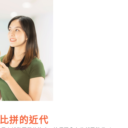
比拼的近代