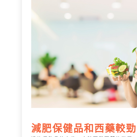
減肥保健品和西藥較勁