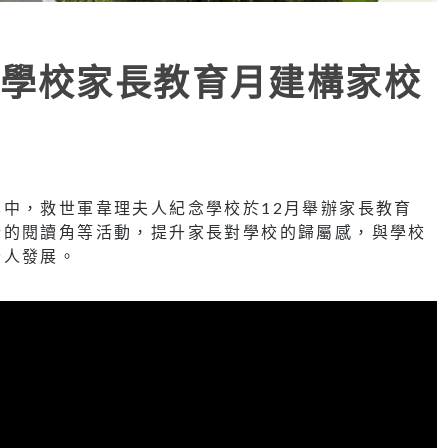
學校家長教育月建構家校
中，救世軍韋理夫人紀念學校於12月舉辦家長教育
計的閱讀角等活動，提升家長對學校的歸屬感，與學校
全人發展。