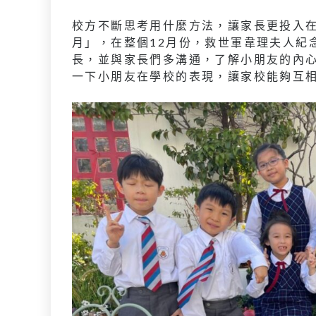
校方不斷思考用什麼方法，讓家長更投入
月」，在整個12月份，救世軍韋理夫人紀
長，並與家長們多溝通，了解小朋友的內
一下小朋友在學校的表現，讓家校能夠互