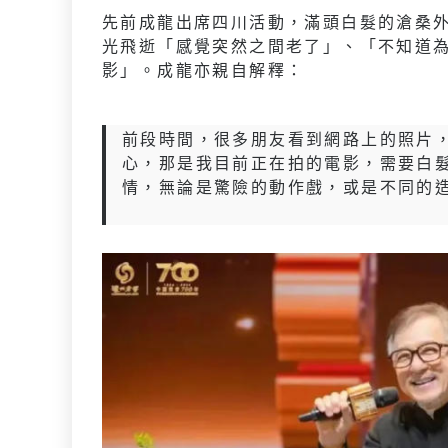
先前成龍出席四川活動，滿頭白髮的滄桑
光飛逝「感覺突然之間老了」、「不知道
影」。成龍亦親自解釋：
前段時間，很多朋友看到網路上的照片
心，那是我目前正在拍的電影，需要白
情，無論是驚險的動作戲，或是不同的