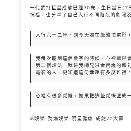
一代武打巨星成龍已經70歲，生日當日(
祝福，也分享了自己入行不同階段的劇照
入行六十二年，到今天還在繼續拍電影
我每次聽到這個數字的時候，心裡還是
第二個想法，就是我師兄洪金寶說的那
電影的人，更知道這份幸運有多麼難得
心裡有很多感慨，如果把這些感慨匯成