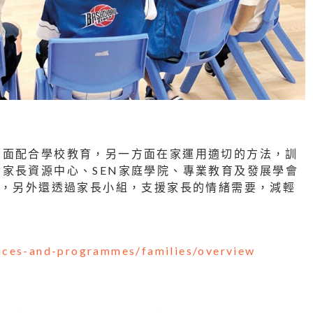
方面配合學校教育，另一方面在家運用適切的方法，訓
家長資源中心、SEN家庭學院、專業教育及發展學會
程，另外還透過家長小組，支援家長的情緒需要，減輕
ices-and-programmes/families/overview