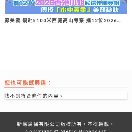
鄺美雲 親赴5100米西藏高山考察 攜12位2026…
您也可能感興趣：
找不到符合條件的內容。
新城廣播有限公司版權所有，不得轉載。
Copyright © Metro Broadcast