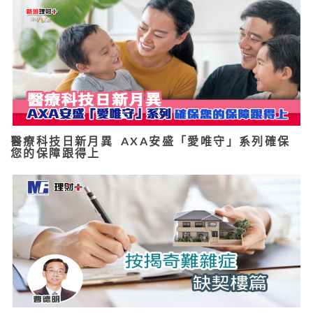
醫療科技日新月異 AXA安盛「愛唯守」系列確保
您的保障跟得上