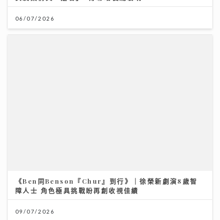
《Ben同Benson『Chur』到行》｜徐榮新劇演8歲智
障人士 角色極具挑戰盼再創收視佳績
09/07/2026