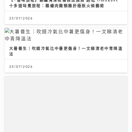
一生的事業
14/07/2026