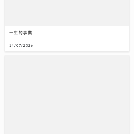
2026年上半年樓按市場回顧
20/07/2026