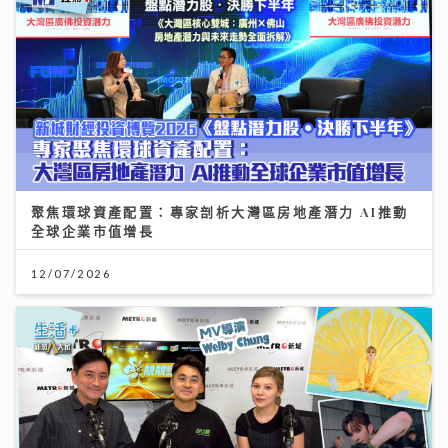
聚焦環球資產配置：專家剖析大灣區房地產潛力 AI推動
全球企業市值增長
12/07/2026