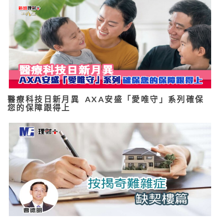
醫療科技日新月異 AXA安盛「愛唯守」系列確保
您的保障跟得上