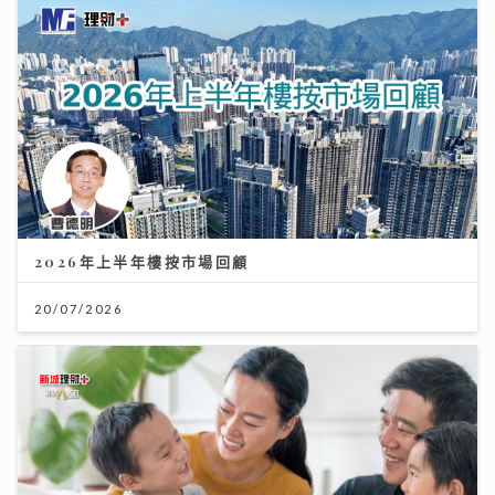
2026年上半年樓按市場回顧
20/07/2026