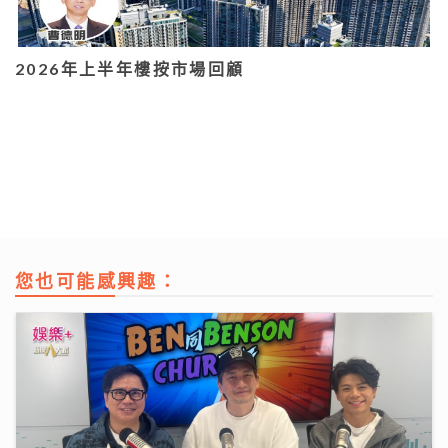
2026年上半年樓按市場回顧
您也可能感興趣：