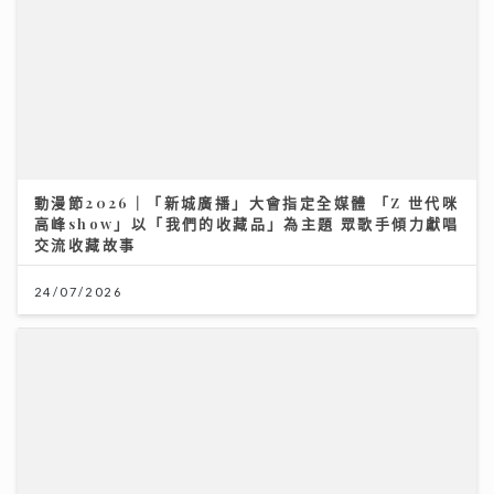
動漫節2026｜「新城廣播」大會指定全媒體 「Z 世代咪
高峰show」以「我們的收藏品」為主題 眾歌手傾力獻唱
交流收藏故事
24/07/2026