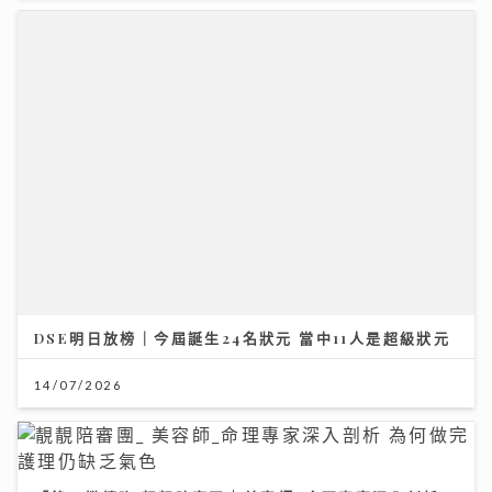
DSE明日放榜｜今屆誕生24名狀元 當中11人是超級狀元
14/07/2026