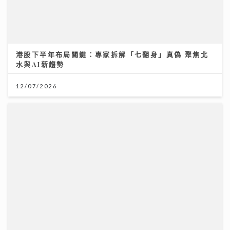
港股下半年布局關鍵：專家拆解「七翻身」真偽 聚焦北
水與AI新趨勢
12/07/2026