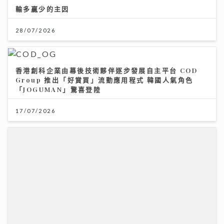
輸多贏少的主因
28/07/2026
香港創科企業由幕後技術夥伴逐步發展自主平台 COD
Group 推出「好賞買」流動應用程式 韓國人氣角色
「JOGUMAN」驚喜登陸
17/07/2026