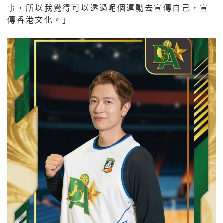
事，所以我覺得可以透過呢個運動去宣傳自己，宣
傳香港文化。」