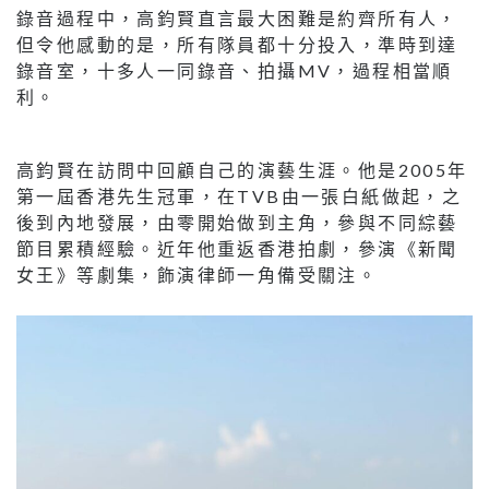
錄音過程中，高鈞賢直言最大困難是約齊所有人，
但令他感動的是，所有隊員都十分投入，準時到達
錄音室，十多人一同錄音、拍攝MV，過程相當順
利。
高鈞賢在訪問中回顧自己的演藝生涯。他是2005年
第一屆香港先生冠軍，在TVB由一張白紙做起，之
後到內地發展，由零開始做到主角，參與不同綜藝
節目累積經驗。近年他重返香港拍劇，參演《新聞
女王》等劇集，飾演律師一角備受關注。