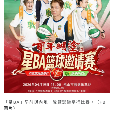
「星BA」早前與內地一隊籃球隊舉行比賽。（FB
圖片）