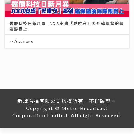
醫療科技日新月異 AXA安盛「愛唯守」系列確保您的保
障跟得上
24/07/2026
新城廣播有限公司版權所有，不得轉載。
Copyright © Metro Broadcast
Corporation Limited. All right Reserved.