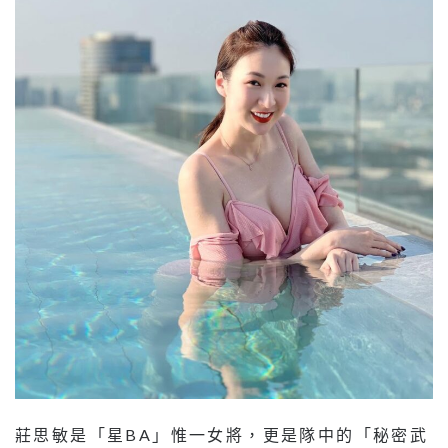
莊思敏是「星BA」惟一女將，更是隊中的「秘密武