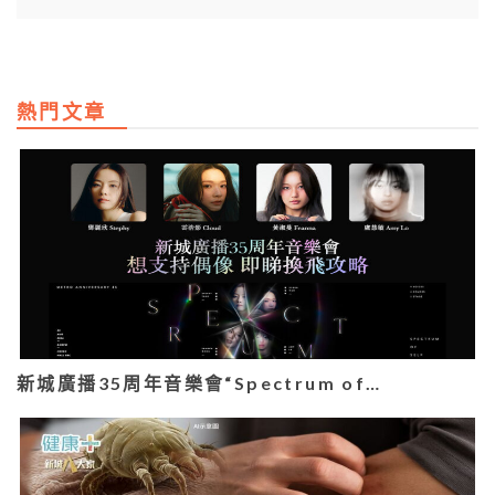
熱門文章
新城廣播35周年音樂會“Spectrum of…