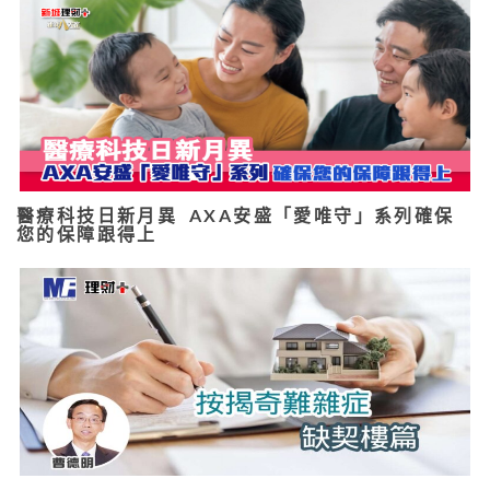
醫療科技日新月異 AXA安盛「愛唯守」系列確保
您的保障跟得上