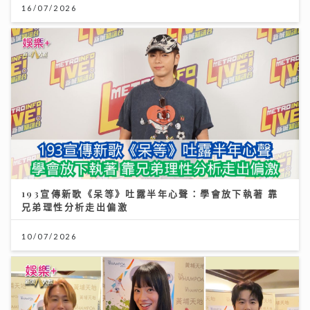
16/07/2026
193宣傳新歌《呆等》吐露半年心聲：學會放下執著 靠
兄弟理性分析走出偏激
10/07/2026