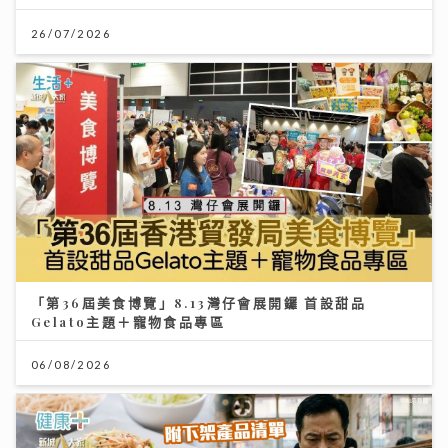
26/07/2026
「第36屆美食博覽」8.13灣仔會展開鑼 首設甜品
Gelato主題＋寵物食品專區
06/08/2026