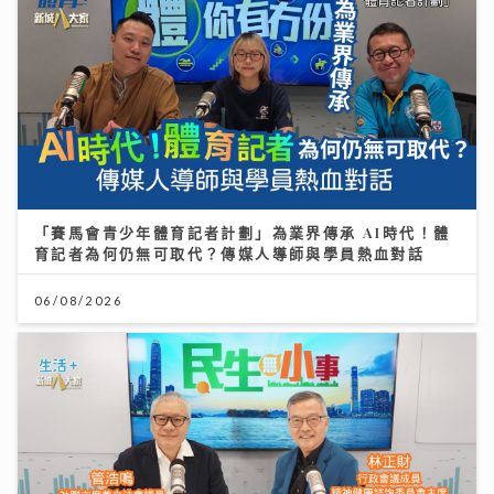
「賽馬會青少年體育記者計劃」為業界傳承 AI時代！體
育記者為何仍無可取代？傳媒人導師與學員熱血對話
06/08/2026