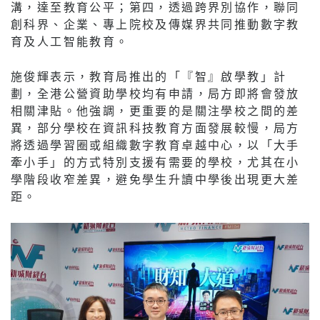
溝，達至教育公平；第四，透過跨界別協作，聯同
創科界、企業、專上院校及傳媒界共同推動數字教
育及人工智能教育。
施俊輝表示，教育局推出的「『智』啟學教」計
劃，全港公營資助學校均有申請，局方即將會發放
相關津貼。他強調，更重要的是關注學校之間的差
異，部分學校在資訊科技教育方面發展較慢，局方
將透過學習圈或組織數字教育卓越中心，以「大手
牽小手」的方式特別支援有需要的學校，尤其在小
學階段收窄差異，避免學生升讀中學後出現更大差
距。