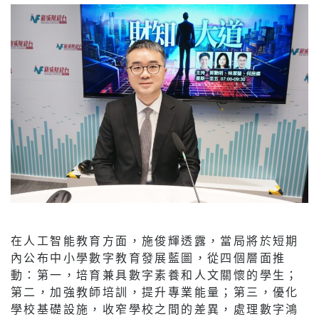
在人工智能教育方面，施俊輝透露，當局將於短期
內公布中小學數字教育發展藍圖，從四個層面推
動：第一，培育兼具數字素養和人文關懷的學生；
第二，加強教師培訓，提升專業能量；第三，優化
學校基礎設施，收窄學校之間的差異，處理數字鴻