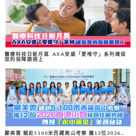
醫療科技日新月異 AXA安盛「愛唯守」系列確保
您的保障跟得上
鄺美雲 親赴5100米西藏高山考察 攜12位2026…