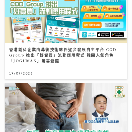
香港創科企業由幕後技術夥伴逐步發展自主平台 COD
Group 推出「好賞買」流動應用程式 韓國人氣角色
「JOGUMAN」驚喜登陸
17/07/2026