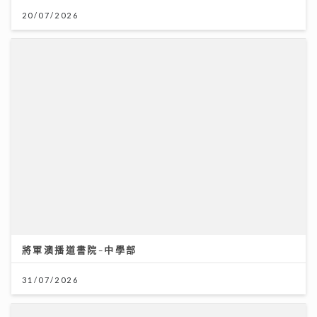
20/07/2026
將軍澳播道書院-中學部
31/07/2026