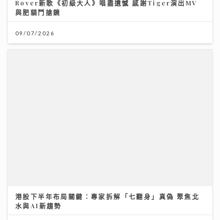
09/07/2026
港股下半年布局關鍵：專家拆解「七翻身」真偽 聚焦北
水與AI新趨勢
12/07/2026