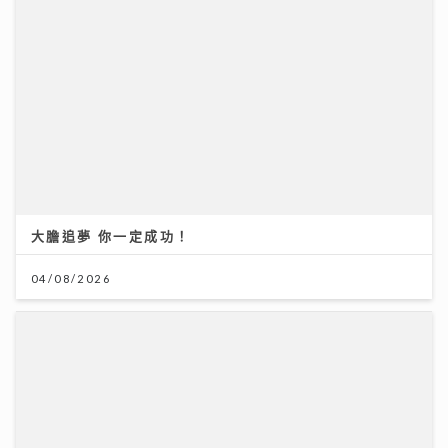
大膽追夢 你一定成功！
04/08/2026