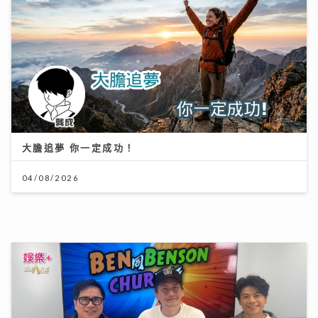
大膽追夢 你一定成功！
04/08/2026