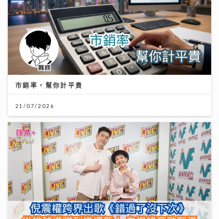
市銷率，幫你計平貴
21/07/2026