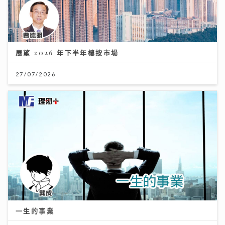
展望 2026 年下半年樓按市場
27/07/2026
一生的事業