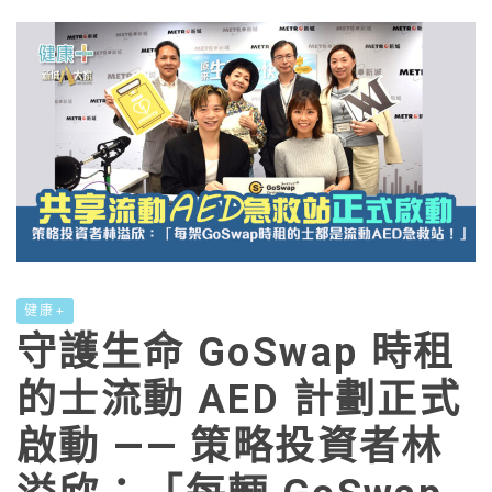
健康+
守護生命 GoSwap 時租
的士流動 AED 計劃正式
啟動 —— 策略投資者林