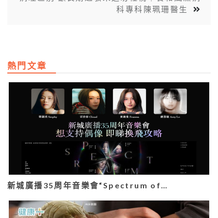
科專科陳珮珊醫生
熱門文章
新城廣播35周年音樂會“Spectrum of…