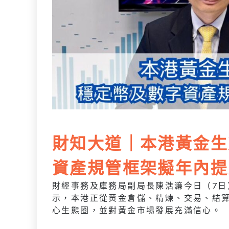
財知大道｜本港黃金生
資產規管框架擬年內提
財經事務及庫務局副局長陳浩濂今日（7日
示，本港正從黃金倉儲、精煉、交易、結
心生態圈，並對黃金市場發展充滿信心。