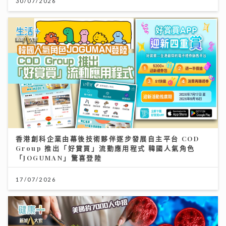
30/07/2026
香港創科企業由幕後技術夥伴逐步發展自主平台 COD
Group 推出「好賞買」流動應用程式 韓國人氣角色
「JOGUMAN」驚喜登陸
17/07/2026