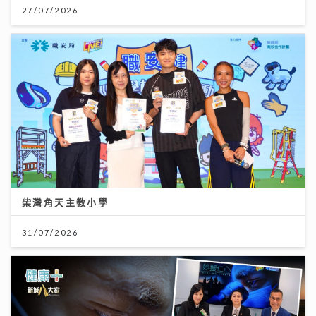
27/07/2026
柴灣角天主教小學
31/07/2026