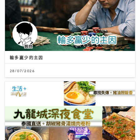
輸多贏少的主因
28/07/2026