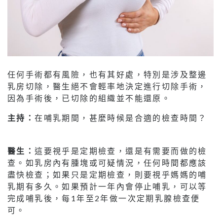
任何手術都有風險，也有其好處，特別是涉及整邊
乳房切除，醫生絕不會輕率地決定進行切除手術，
因為手術後，已切除的組織並不能還原。
主持：
在哺乳期間，甚麼時候是合適的檢查時間？
醫生：
這要視乎是定期檢查，還是有需要而做的檢
查。如乳房內有腫塊或可疑情況，任何時間都應該
盡快檢查；如果只是定期檢查，則要視乎媽媽的哺
乳期有多久。如果預計一年內會停止哺乳，可以等
完成哺乳後，每1年至2年做一次定期乳腺檢查便
可。