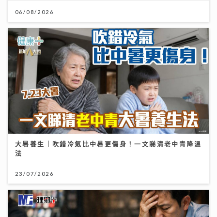
06/08/2026
大暑養生｜吹錯冷氣比中暑更傷身！一文睇清老中青降溫
法
23/07/2026