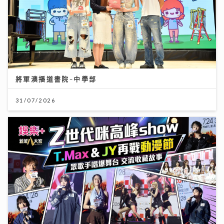
將軍澳播道書院-中學部
31/07/2026