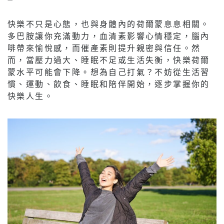
快樂不只是心態，也與身體內的荷爾蒙息息相關。
多巴胺讓你充滿動力，血清素影響心情穩定，腦內
啡帶來愉悅感，而催產素則提升親密與信任。然
而，當壓力過大、睡眠不足或生活失衡，快樂荷爾
蒙水平可能會下降。想為自己打氣？不妨從生活習
慣、運動、飲食、睡眠和陪伴開始，逐步掌握你的
快樂人生。