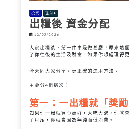
投資
理財+
出糧後 資金分配
12/05/2026
大家出糧後，第一件事是做甚麼？原來這
了你往後的生活及財富，如果你想處理得
今天同大家分享，更正確的運用方法。
主要分4個層次：
第一：一出糧就「獎勵
如果你一糧就買心頭好，大吃大渴，你就
了月尾，你就會因為無錢而低消費。