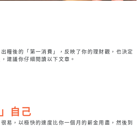
個出糧後的「第一消費」，反映了你的理財觀，也決定
更，建議你仔細閱讀以下文章。
」自己
會很易，以極快的速度比你一個月的薪金用盡，然後到