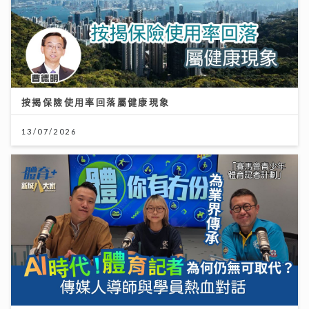
按揭保險使用率回落屬健康現象
13/07/2026