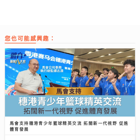
您也可能感興趣：
馬會支持穗港青少年籃球精英交流 拓闊新一代視野 促進
體育發展