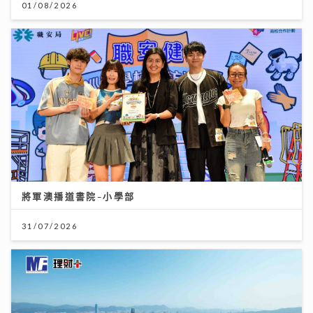
01/08/2026
將軍澳播道書院-小學部
31/07/2026