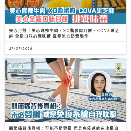
美心月餅｜美心麻辣牛肉、XO醬豬肉月餅、COVA黑芝
麻 全新口味挑戰味蕾 直擊流心奶黃製作
27/07/2026
關節痛背後真相：可能不是勞損 而是免疫系統在攻擊自