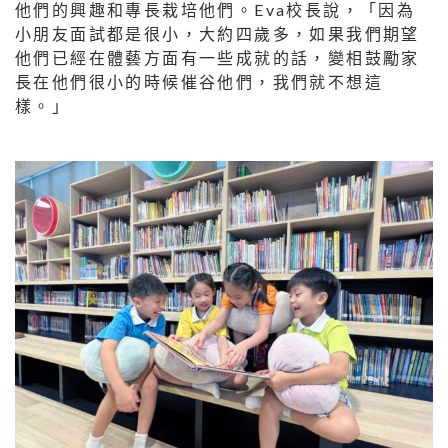
他們的興趣和專長栽培他們。Eva校長說，「因為
小朋友面試都是很小，大約四歲多，如果我們期望
他們已經在體藝方面有一些成就的話，變相鼓勵家
長在他們很小的時候催谷他們，我們就不想這
樣。」