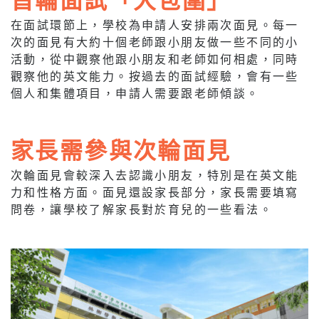
在面試環節上，學校為申請人安排兩次面見。每一
次的面見有大約十個老師跟小朋友做一些不同的小
活動，從中觀察他跟小朋友和老師如何相處，同時
觀察他的英文能力。按過去的面試經驗，會有一些
個人和集體項目，申請人需要跟老師傾談。
家長需參與次輪面見
次輪面見會較深入去認識小朋友，特別是在英文能
力和性格方面。面見還設家長部分，家長需要填寫
問卷，讓學校了解家長對於育兒的一些看法。