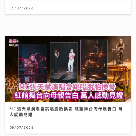
31/07/2026
MC張天賦演唱會跳唱脫胎換骨 紅館舞台向母親告白 萬
人感動見證
08/07/2026