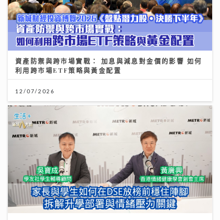
資產防禦與跨市場實戰： 加息與減息對金價的影響 如何
利用跨市場ETF策略與黃金配置
12/07/2026