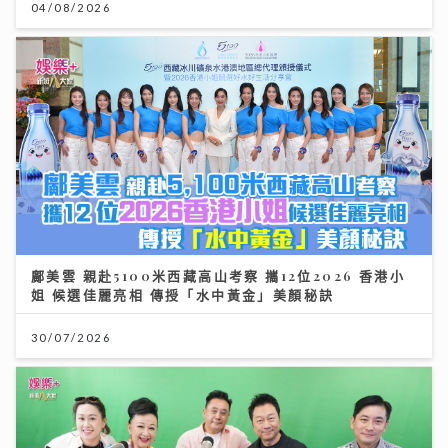
04/08/2026
鄺美雲 親赴5100米西藏高山考察 攜12位2026 香港小
姐 候選佳麗亮相 傳授「水中黃金」美顏秘訣
30/07/2026