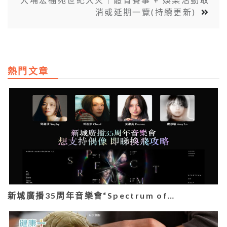
消或延期一覽(持續更新)
熱門文章
新城廣播35周年音樂會“Spectrum of…