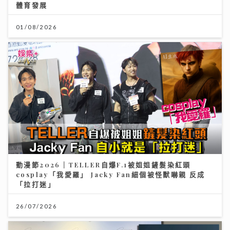
體育發展
01/08/2026
動漫節2026｜TELLER自爆F.1被姐姐鏟髮染紅頭
cosplay「我愛羅」 Jacky Fan細個被怪獸嚇親 反成
「拉打迷」
26/07/2026