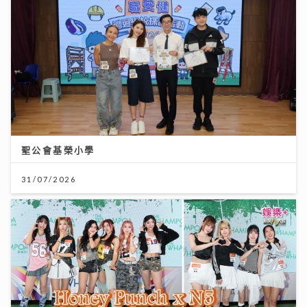
聖公會基榮小學
31/07/2026