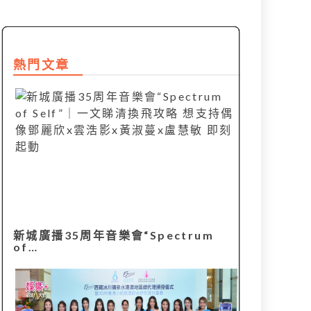
熱門文章
新城廣播35周年音樂會“Spectrum
of…