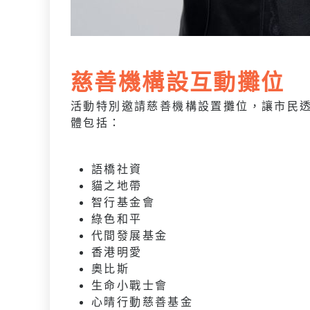
慈善機構設互動攤位
活動特別邀請慈善機構設置攤位，讓市民
體包括：
語橋社資
貓之地帶
智行基金會
綠色和平
代間發展基金
香港明愛
奧比斯
生命小戰士會
心晴行動慈善基金