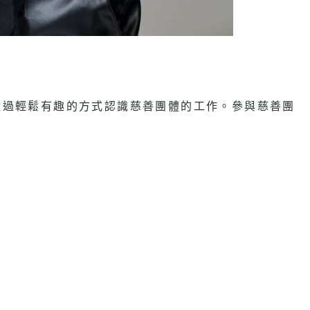
透過輕鬆有趣的方式認識慈善團體的工作。參與慈善團