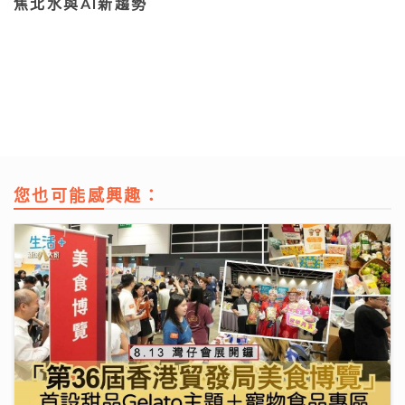
焦北水與AI新趨勢
您也可能感興趣：