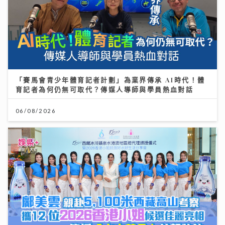
「賽馬會青少年體育記者計劃」為業界傳承 AI時代！體
育記者為何仍無可取代？傳媒人導師與學員熱血對話
06/08/2026