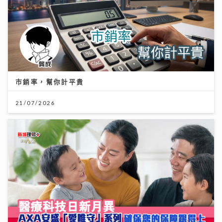
市銷率，幫你計平貴
21/07/2026