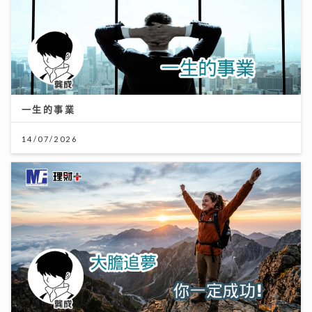
一生的事業
14/07/2026
大膽追夢 你一定成功！
04/08/2026