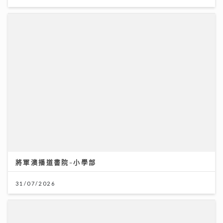
將軍澳播道書院-小學部
31/07/2026