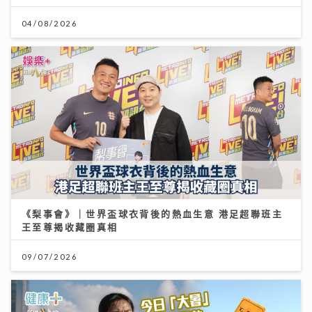
04/08/2026
《梨事會》｜世界盃球衣背後的熱血生意 港足超聯班主
王至尊揭收藏圈真相
09/07/2026