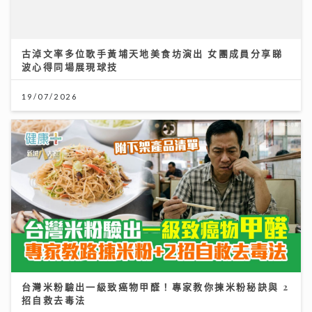
19/07/2026
台灣米粉驗出一級致癌物甲醛！專家教你揀米粉秘訣與 2
招自救去毒法
28/07/2026