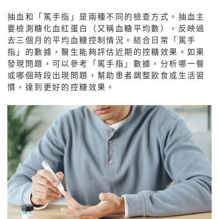
抽血和「篤手指」是兩種不同的檢查方式。抽血主
要檢測糖化血紅蛋白（又稱血糖平均數），反映過
去三個月的平均血糖控制情況。結合日常「篤手
指」的數據，醫生能夠評估近期的控糖效果。如果
發現問題，可以參考「篤手指」數據，分析哪一餐
或哪個時段出現問題，幫助患者調整飲食或生活習
慣，達到更好的控糖效果。