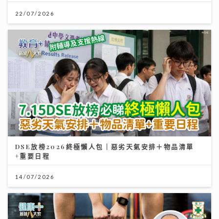
22/07/2026
DSE放榜2026終極懶人包｜惡劣天氣安排＋物品清單
+重要日程
14/07/2026