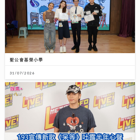
聖公會基榮小學
31/07/2026