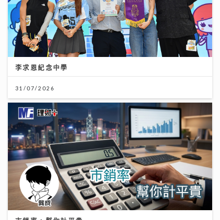
李求恩紀念中學
31/07/2026