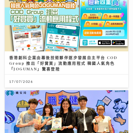
香港創科企業由幕後技術夥伴逐步發展自主平台 COD
Group 推出「好賞買」流動應用程式 韓國人氣角色
「JOGUMAN」驚喜登陸
17/07/2026