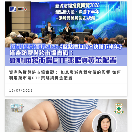
資產防禦與跨市場實戰： 加息與減息對金價的影響 如何
利用跨市場ETF策略與黃金配置
12/07/2026