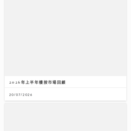
2026年上半年樓按市場回顧
20/07/2026