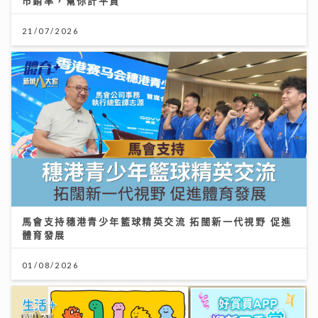
市銷率，幫你計平貴
21/07/2026
馬會支持穗港青少年籃球精英交流 拓闊新一代視野 促進
體育發展
01/08/2026