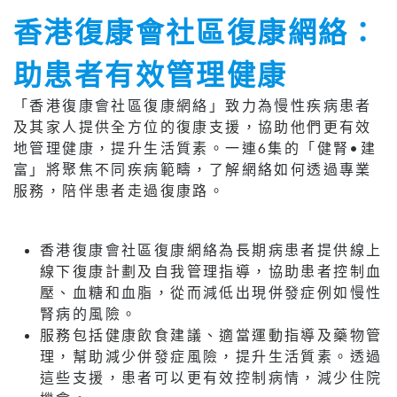
香港復康會社區復康網絡：
助患者有效管理健康
「香港復康會社區復康網絡」致力為慢性疾病患者
及其家人提供全方位的復康支援，協助他們更有效
地管理健康，提升生活質素。一連6集的「健腎•建
富」將聚焦不同疾病範疇，了解網絡如何透過專業
服務，陪伴患者走過復康路。
香港復康會社區復康網絡為長期病患者提供線上
線下復康計劃及自我管理指導，協助患者控制血
壓、血糖和血脂，從而減低出現併發症例如慢性
腎病的風險。
服務包括健康飲食建議、適當運動指導及藥物管
理，幫助減少併發症風險，提升生活質素。透過
這些支援，患者可以更有效控制病情，減少住院