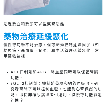
透過驗血和驗尿可以監察腎功能
藥物治療延緩惡化
慢性腎病雖不能治癒，但可透過控制危險因子（如
糖尿病、高血壓、腎炎）和生活管理延緩惡化。常
用藥物包括：
ACE抑制劑和ARB：降血壓同時可以保護腎臟
功能。
SGLT2抑制劑：抑制葡萄糖和鈉的再吸收。研
究發現除了可以控制血糖，也起到心腎保護的功
能，即使非糖尿病患者也適用，減慢腎功能衰退
的速度。