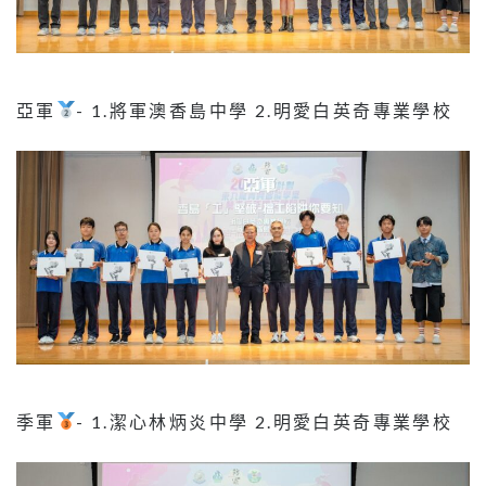
亞軍
- 1.將軍澳香島中學 2.明愛白英奇專業學校
季軍
- 1.潔心林炳炎中學 2.明愛白英奇專業學校