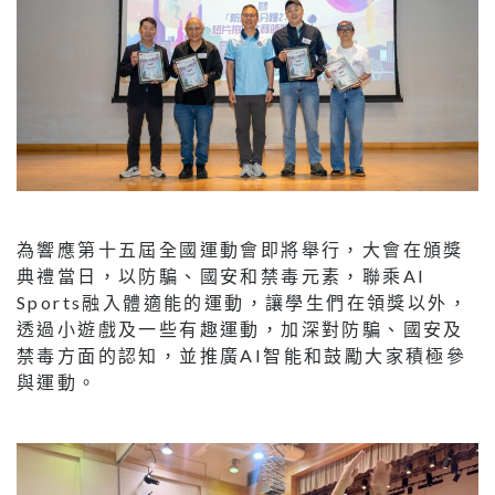
為響應第十五屆全國運動會即將舉行，大會在頒獎
典禮當日，以防騙、國安和禁毒元素，聯乘AI
Sports融入體適能的運動，讓學生們在領獎以外，
透過小遊戲及一些有趣運動，加深對防騙、國安及
禁毒方面的認知，並推廣AI智能和鼓勵大家積極參
與運動。