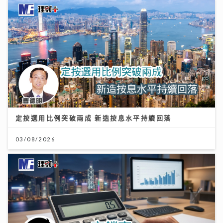
定按選用比例突破兩成 新造按息水平持續回落
03/08/2026