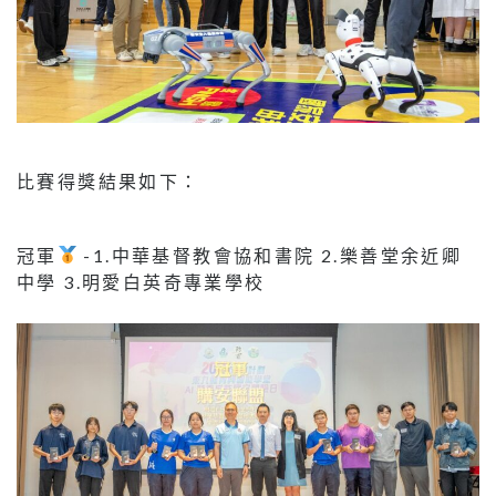
比賽得獎結果如下：
冠軍
-1.中華基督教會協和書院 2.樂善堂余近卿
中學 3.明愛白英奇專業學校