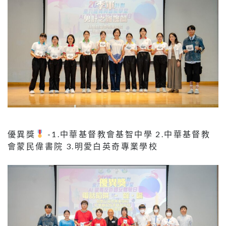
優異獎
-1.中華基督教會基智中學 2.中華基督教
會蒙民偉書院 3.明愛白英奇專業學校