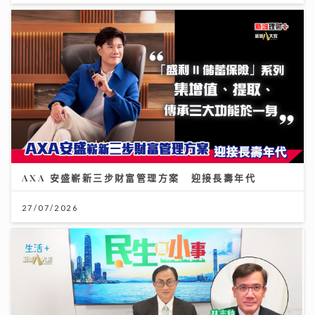
AXA 安盛嶄新三步財富管理方案 迎接長壽年代
27/07/2026