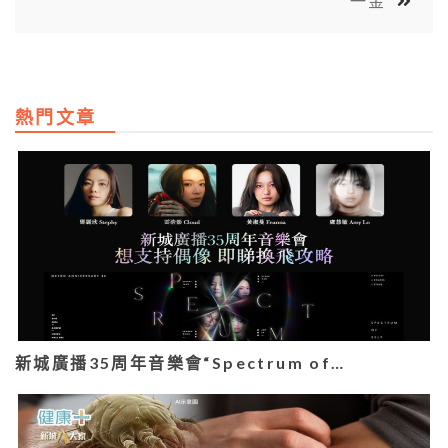
一金
熱門文章
新城廣播35周年音樂會“Spectrum of…