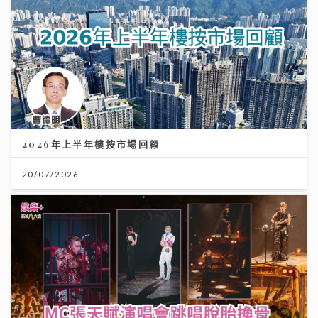
2026年上半年樓按市場回顧
20/07/2026