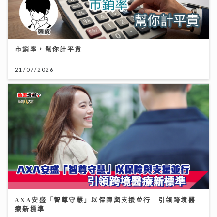
市銷率，幫你計平貴
21/07/2026
AXA安盛「智尊守慧」以保障與支援並行 引領跨境醫
療新標準