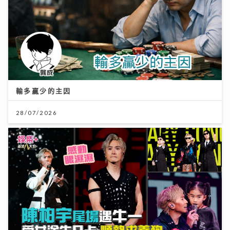
輸多贏少的主因
28/07/2026