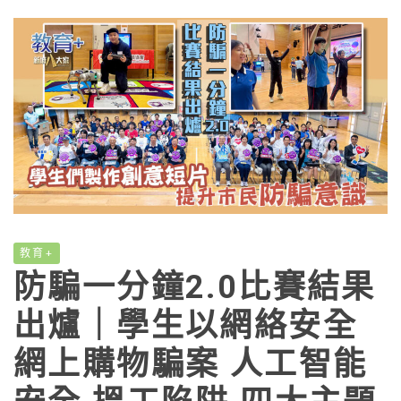
教育+
防騙一分鐘2.0比賽結果
出爐｜學生以網絡安全
網上購物騙案 人工智能