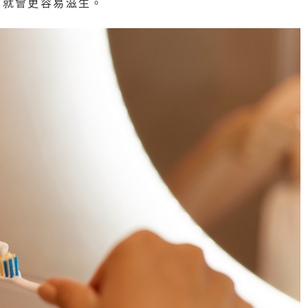
菌就會更容易滋生。