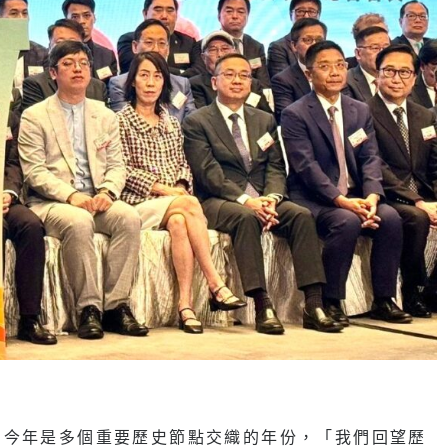
，今年是多個重要歷史節點交織的年份，「我們回望歷