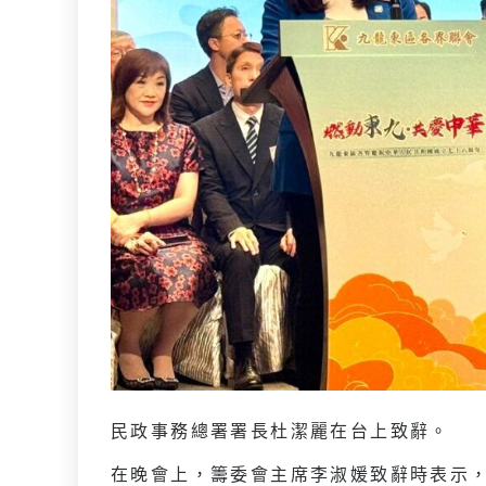
民政事務總署署長杜潔麗在台上致辭。
在晚會上，籌委會主席李淑媛致辭時表示