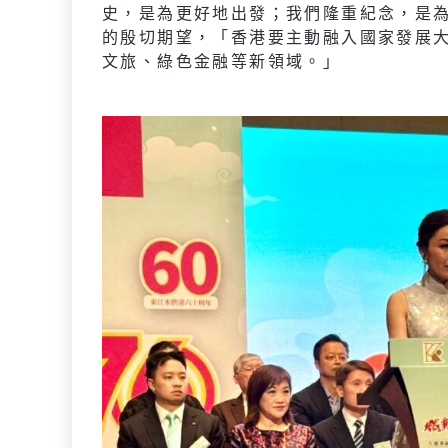
史，是為更好地出發；我們隆重紀念，是
的殷切期望，「香港要主動融入國家發展
文旅、綠色金融等新領域。」